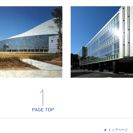
トップページ