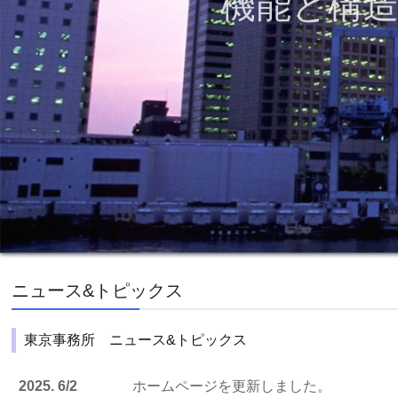
機能と構
ニュース&トピックス
東京事務所 ニュース&トピックス
2025. 6/2
ホームページを更新しました。