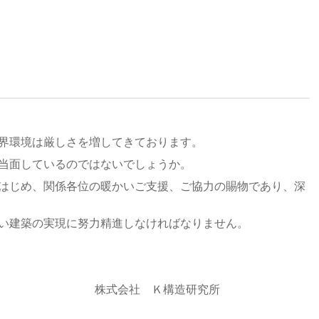
界環境は厳しさを増してきております。
当面しているのではないでしょうか。
はじめ、関係各位の暖かいご支援、ご協力の賜物であり、深
い建築の実現に努力精進しなければなりません。
研究所