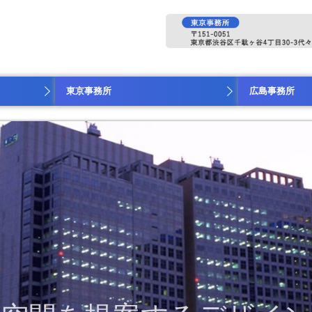
東京事務所
広島事務所