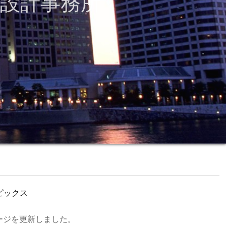
設計事務所
ピックス
ージを更新しました。