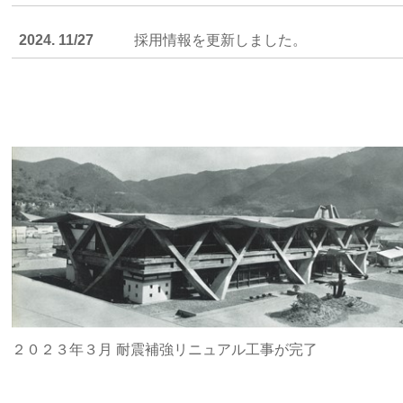
2024. 11/27
採用情報を更新しました。
２０２３年３月 耐震補強リニュアル工事が
完了